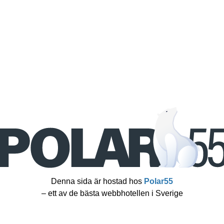
Denna sida är hostad hos
Polar55
– ett av de bästa webbhotellen i Sverige